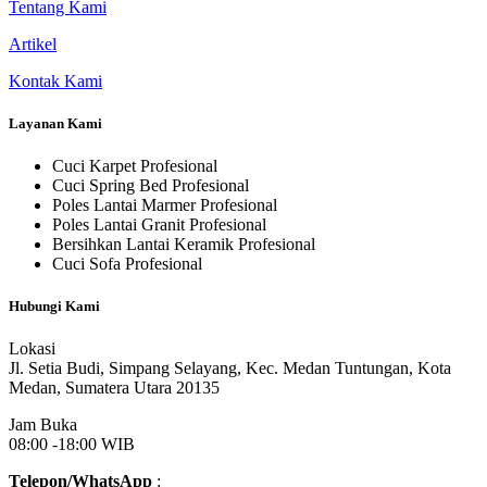
Tentang Kami
Artikel
Kontak Kami
Layanan Kami
Cuci Karpet Profesional
Cuci Spring Bed Profesional
Poles Lantai Marmer Profesional
Poles Lantai Granit Profesional
Bersihkan Lantai Keramik Profesional
Cuci Sofa Profesional
Hubungi Kami
Lokasi
Jl. Setia Budi, Simpang Selayang, Kec. Medan Tuntungan, Kota
Medan, Sumatera Utara 20135
Jam Buka
08:00 -18:00 WIB
Telepon/WhatsApp
: