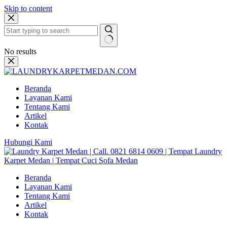
Skip to content
No results
Beranda
Layanan Kami
Tentang Kami
Artikel
Kontak
Hubungi Kami
Beranda
Layanan Kami
Tentang Kami
Artikel
Kontak