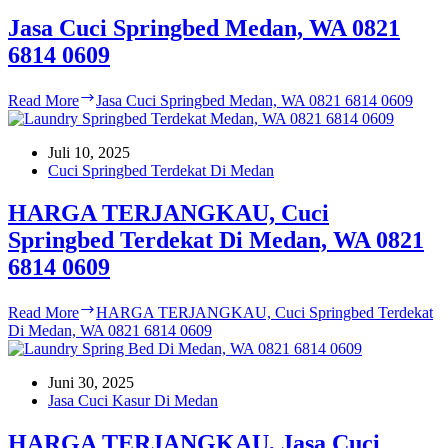
Jasa Cuci Springbed Medan, WA 0821
6814 0609
Read More
Jasa Cuci Springbed Medan, WA 0821 6814 0609
Juli 10, 2025
Cuci Springbed Terdekat Di Medan
HARGA TERJANGKAU, Cuci
Springbed Terdekat Di Medan, WA 0821
6814 0609
Read More
HARGA TERJANGKAU, Cuci Springbed Terdekat
Di Medan, WA 0821 6814 0609
Juni 30, 2025
Jasa Cuci Kasur Di Medan
HARGA TERJANGKAU, Jasa Cuci