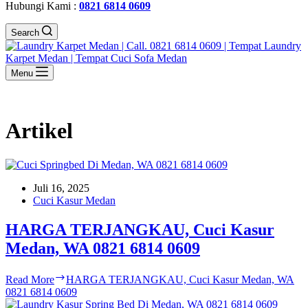
Hubungi Kami :
0821 6814 0609
Search
Menu
Artikel
Juli 16, 2025
Cuci Kasur Medan
HARGA TERJANGKAU, Cuci Kasur
Medan, WA 0821 6814 0609
Read More
HARGA TERJANGKAU, Cuci Kasur Medan, WA
0821 6814 0609