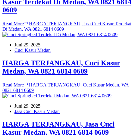
Kasur Terdekat Di Medan, WA 0821 6814
0609
Read More
HARGA TERJANGKAU, Jasa Cuci Kasur Terdekat
Di Medan, WA 0821 6814 0609
Juni 29, 2025
Cuci Kasur Medan
HARGA TERJANGKAU, Cuci Kasur
Medan, WA 0821 6814 0609
Read More
HARGA TERJANGKAU, Cuci Kasur Medan, WA
0821 6814 0609
Juni 29, 2025
Jasa Cuci Kasur Medan
HARGA TERJANGKAU, Jasa Cuci
Kasur Medan, WA 0821 6814 0609