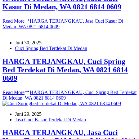
Kasur Di Medan, WA 0821 6814 0609
Read More
HARGA TERJANGKAU, Jasa Cuci Kasur Di
Medan, WA 0821 6814 0609
Juni 30, 2025
Cuci Spring Bed Terdekat Di Medan
HARGA TERJANGKAU, Cuci Spring
Bed Terdekat Di Medan, WA 0821 6814
0609
Read More
HARGA TERJANGKAU, Cuci Spring Bed Terdekat
Di Medan, WA 0821 6814 0609
Juni 29, 2025
Jasa Cuci Kasur Terdekat Di Medan
HARGA TERJANGKAU, Jasa Cuci