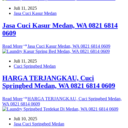
Juli 11, 2025
Jasa Cuci Kasur Medan
Jasa Cuci Kasur Medan, WA 0821 6814
0609
Read More
Jasa Cuci Kasur Medan, WA 0821 6814 0609
Juli 11, 2025
Cuci Springbed Medan
HARGA TERJANGKAU, Cuci
Springbed Medan, WA 0821 6814 0609
Read More
HARGA TERJANGKAU, Cuci Springbed Medan,
WA 0821 6814 0609
Juli 10, 2025
Jasa Cuci Springbed Medan