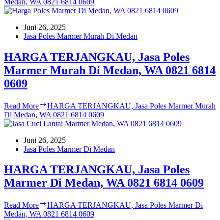
Medan, WA 0821 6814 0609
Juni 26, 2025
Jasa Poles Marmer Murah Di Medan
HARGA TERJANGKAU, Jasa Poles
Marmer Murah Di Medan, WA 0821 6814
0609
Read More
HARGA TERJANGKAU, Jasa Poles Marmer Murah
Di Medan, WA 0821 6814 0609
Juni 26, 2025
Jasa Poles Marmer Di Medan
HARGA TERJANGKAU, Jasa Poles
Marmer Di Medan, WA 0821 6814 0609
Read More
HARGA TERJANGKAU, Jasa Poles Marmer Di
Medan, WA 0821 6814 0609