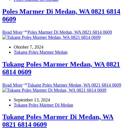
Poles Marmer Di Medan, WA 0821 6814
0609
Read More
Poles Marmer Di Medan, WA 0821 6814 0609
Oktober 7, 2024
Tukang Poles Marmer Medan
Tukang Poles Marmer Medan, WA 0821
6814 0609
Read More
Tukang Poles Marmer Medan, WA 0821 6814 0609
September 13, 2024
Tukang Poles Marmer Di Medan
Tukang Poles Marmer Di Medan, WA
0821 6814 0609