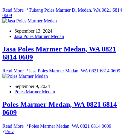
Read More
Tukang Poles Marmer Di Medan, WA 0821 6814
0609
September 13, 2024
Jasa Poles Marmer Medan
Jasa Poles Marmer Medan, WA 0821
6814 0609
Read More
Jasa Poles Marmer Medan, WA 0821 6814 0609
September 9, 2024
Poles Marmer Medan
Poles Marmer Medan, WA 0821 6814
0609
Read More
Poles Marmer Medan, WA 0821 6814 0609
Prev