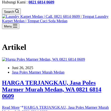
Hubungi Kami :
0821 6814 0609
Search
Menu
Artikel
Juni 26, 2025
Jasa Poles Marmer Murah Medan
HARGA TERJANGKAU, Jasa Poles
Marmer Murah Medan, WA 0821 6814
0609
Read More
HARGA TERJANGKAU, Jasa Poles Marmer Murah