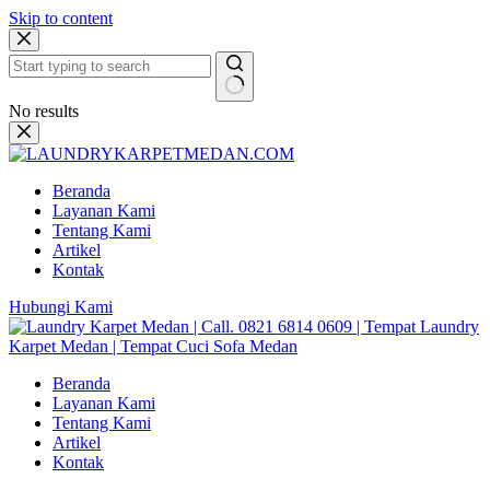
Skip to content
No results
Beranda
Layanan Kami
Tentang Kami
Artikel
Kontak
Hubungi Kami
Beranda
Layanan Kami
Tentang Kami
Artikel
Kontak