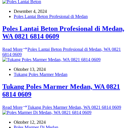
Desember 4, 2024
Poles Lantai Beton Profesional di Medan
Poles Lantai Beton Profesional di Medan,
WA 0821 6814 0609
Read More
Poles Lantai Beton Profesional di Medan, WA 0821
6814 0609
Oktober 13, 2024
Tukang Poles Marmer Medan
Tukang Poles Marmer Medan, WA 0821
6814 0609
Read More
Tukang Poles Marmer Medan, WA 0821 6814 0609
Oktober 12, 2024
Poles Marmer Di Medan