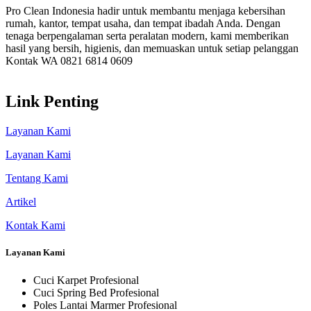
Pro Clean Indonesia hadir untuk membantu menjaga kebersihan
rumah, kantor, tempat usaha, dan tempat ibadah Anda. Dengan
tenaga berpengalaman serta peralatan modern, kami memberikan
hasil yang bersih, higienis, dan memuaskan untuk setiap pelanggan
Kontak WA 0821 6814 0609
Link Penting
Layanan Kami
Layanan Kami
Tentang Kami
Artikel
Kontak Kami
Layanan Kami
Cuci Karpet Profesional
Cuci Spring Bed Profesional
Poles Lantai Marmer Profesional