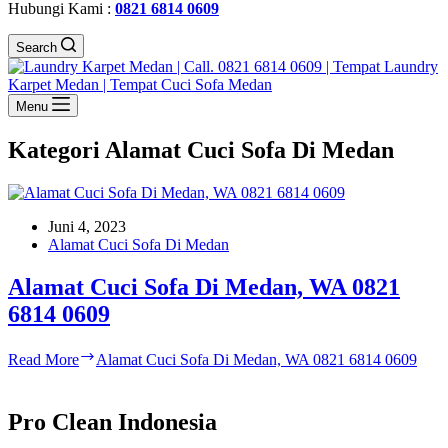
Hubungi Kami :
0821 6814 0609
Search
Menu
Kategori
Alamat Cuci Sofa Di Medan
Juni 4, 2023
Alamat Cuci Sofa Di Medan
Alamat Cuci Sofa Di Medan, WA 0821
6814 0609
Read More
Alamat Cuci Sofa Di Medan, WA 0821 6814 0609
Pro Clean Indonesia