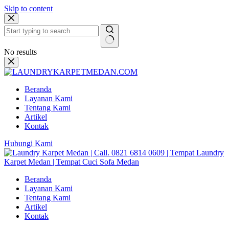
Skip to content
No results
Beranda
Layanan Kami
Tentang Kami
Artikel
Kontak
Hubungi Kami
Beranda
Layanan Kami
Tentang Kami
Artikel
Kontak