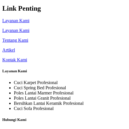
Link Penting
Layanan Kami
Layanan Kami
Tentang Kami
Artikel
Kontak Kami
Layanan Kami
Cuci Karpet Profesional
Cuci Spring Bed Profesional
Poles Lantai Marmer Profesional
Poles Lantai Granit Profesional
Bersihkan Lantai Keramik Profesional
Cuci Sofa Profesional
Hubungi Kami