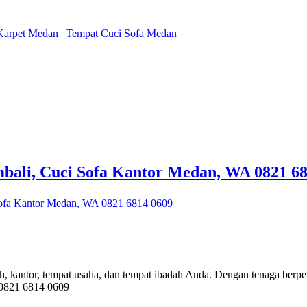
bali, Cuci Sofa Kantor Medan, WA 0821 68
Sofa Kantor Medan, WA 0821 6814 0609
, kantor, tempat usaha, dan tempat ibadah Anda. Dengan tenaga berpe
 0821 6814 0609