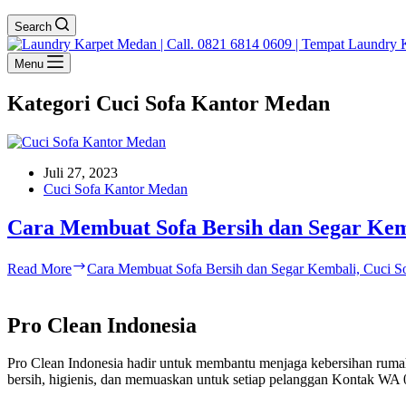
Search
Menu
Kategori
Cuci Sofa Kantor Medan
Juli 27, 2023
Cuci Sofa Kantor Medan
Cara Membuat Sofa Bersih dan Segar Kem
Read More
Cara Membuat Sofa Bersih dan Segar Kembali, Cuci 
Pro Clean Indonesia
Pro Clean Indonesia hadir untuk membantu menjaga kebersihan rumah
bersih, higienis, dan memuaskan untuk setiap pelanggan Kontak WA