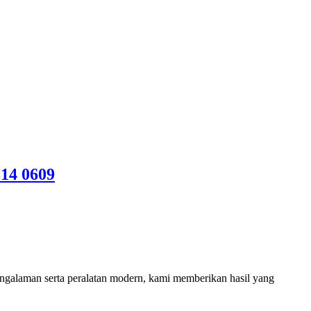
14 0609
ngalaman serta peralatan modern, kami memberikan hasil yang