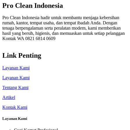
Pro Clean Indonesia
Pro Clean Indonesia hadir untuk membantu menjaga kebersihan
rumah, kantor, tempat usaha, dan tempat ibadah Anda. Dengan
tenaga berpengalaman serta peralatan modern, kami memberikan
hasil yang bersih, higienis, dan memuaskan untuk setiap pelanggan
Kontak WA 0821 6814 0609
Link Penting
Layanan Kami
Layanan Kami
Tentang Kami
Artikel
Kontak Kami
Layanan Kami