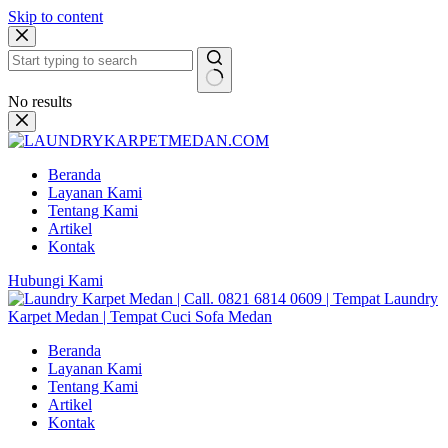
Skip to content
No results
Beranda
Layanan Kami
Tentang Kami
Artikel
Kontak
Hubungi Kami
Beranda
Layanan Kami
Tentang Kami
Artikel
Kontak