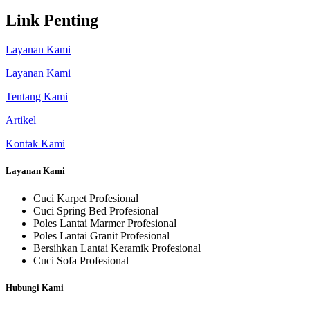
Link Penting
Layanan Kami
Layanan Kami
Tentang Kami
Artikel
Kontak Kami
Layanan Kami
Cuci Karpet Profesional
Cuci Spring Bed Profesional
Poles Lantai Marmer Profesional
Poles Lantai Granit Profesional
Bersihkan Lantai Keramik Profesional
Cuci Sofa Profesional
Hubungi Kami