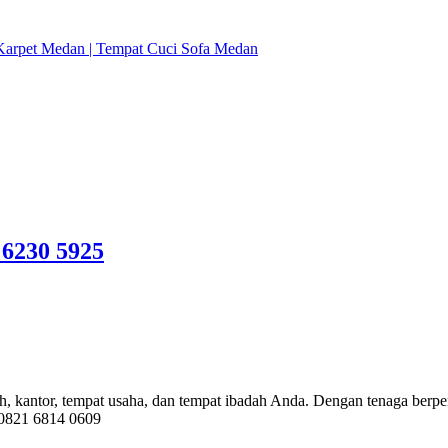
 6230 5925
, kantor, tempat usaha, dan tempat ibadah Anda. Dengan tenaga berpe
 0821 6814 0609