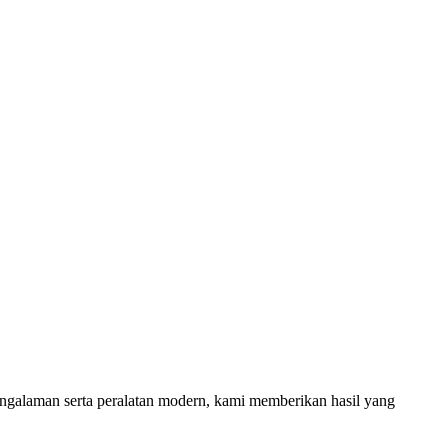
ngalaman serta peralatan modern, kami memberikan hasil yang