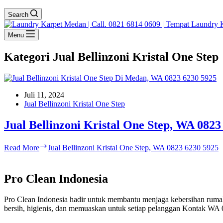
Search
Menu
Kategori
Jual Bellinzoni Kristal One Step
Juli 11, 2024
Jual Bellinzoni Kristal One Step
Jual Bellinzoni Kristal One Step, WA 0823
Read More
Jual Bellinzoni Kristal One Step, WA 0823 6230 5925
Pro Clean Indonesia
Pro Clean Indonesia hadir untuk membantu menjaga kebersihan rumah
bersih, higienis, dan memuaskan untuk setiap pelanggan Kontak WA