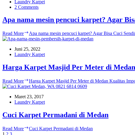
Laundry Karpet
2 Comments
Apa nama mesin pencuci karpet? Agar Bis
Read More
Apa nama mesin pencuci karpet? Agar Bisa Cuci Sendi
Juni 25, 2022
Laundry Karpet
Harga Karpet Masjid Per Meter di Medan
Read More
Harga Karpet Masjid Per Meter di Medan Kualitas Impo
Maret 23, 2017
Laundry Karpet
Cuci Karpet Permadani di Medan
Read More
Cuci Karpet Permadani di Medan
1
2
3