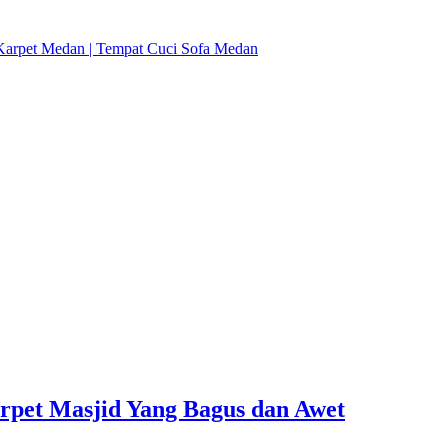
pet Masjid Yang Bagus dan Awet