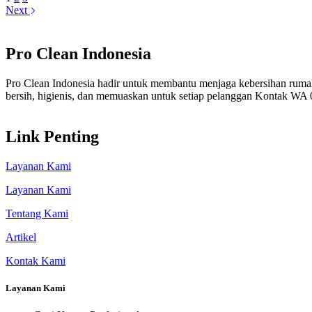
Next
Pro Clean Indonesia
Pro Clean Indonesia hadir untuk membantu menjaga kebersihan rumah
bersih, higienis, dan memuaskan untuk setiap pelanggan Kontak WA
Link Penting
Layanan Kami
Layanan Kami
Tentang Kami
Artikel
Kontak Kami
Layanan Kami