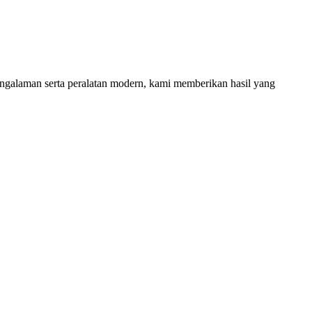
ngalaman serta peralatan modern, kami memberikan hasil yang