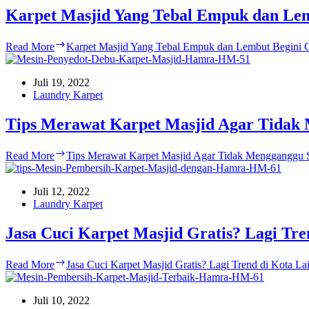
Karpet Masjid Yang Tebal Empuk dan Lem
Read More
Karpet Masjid Yang Tebal Empuk dan Lembut Begini 
Juli 19, 2022
Laundry Karpet
Tips Merawat Karpet Masjid Agar Tidak
Read More
Tips Merawat Karpet Masjid Agar Tidak Mengganggu 
Juli 12, 2022
Laundry Karpet
Jasa Cuci Karpet Masjid Gratis? Lagi Tre
Read More
Jasa Cuci Karpet Masjid Gratis? Lagi Trend di Kota La
Juli 10, 2022