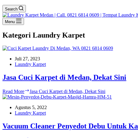
Search
Menu
Kategori
Laundry Karpet
Juli 27, 2023
Laundry Karpet
Jasa Cuci Karpet di Medan, Dekat Sini
Read More
Jasa Cuci Karpet di Medan, Dekat Sini
Agustus 5, 2022
Laundry Karpet
Vacuum Cleaner Penyedot Debu Untuk Kar