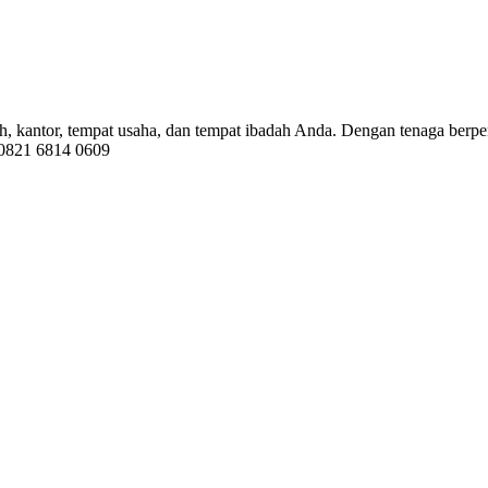
, kantor, tempat usaha, dan tempat ibadah Anda. Dengan tenaga berpe
 0821 6814 0609