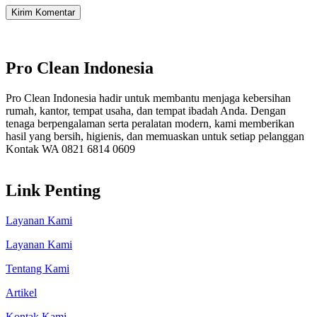
Kirim Komentar
Pro Clean Indonesia
Pro Clean Indonesia hadir untuk membantu menjaga kebersihan
rumah, kantor, tempat usaha, dan tempat ibadah Anda. Dengan
tenaga berpengalaman serta peralatan modern, kami memberikan
hasil yang bersih, higienis, dan memuaskan untuk setiap pelanggan
Kontak WA 0821 6814 0609
Link Penting
Layanan Kami
Layanan Kami
Tentang Kami
Artikel
Kontak Kami