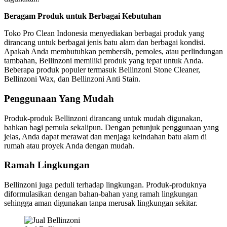
Beragam Produk untuk Berbagai Kebutuhan
Toko Pro Clean Indonesia menyediakan berbagai produk yang
dirancang untuk berbagai jenis batu alam dan berbagai kondisi.
Apakah Anda membutuhkan pembersih, pemoles, atau perlindungan
tambahan, Bellinzoni memiliki produk yang tepat untuk Anda.
Beberapa produk populer termasuk Bellinzoni Stone Cleaner,
Bellinzoni Wax, dan Bellinzoni Anti Stain.
Penggunaan Yang Mudah
Produk-produk Bellinzoni dirancang untuk mudah digunakan,
bahkan bagi pemula sekalipun. Dengan petunjuk penggunaan yang
jelas, Anda dapat merawat dan menjaga keindahan batu alam di
rumah atau proyek Anda dengan mudah.
Ramah Lingkungan
Bellinzoni juga peduli terhadap lingkungan. Produk-produknya
diformulasikan dengan bahan-bahan yang ramah lingkungan
sehingga aman digunakan tanpa merusak lingkungan sekitar.