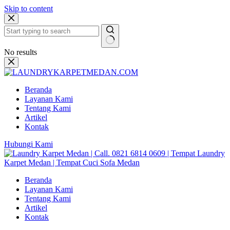
Skip to content
No results
Beranda
Layanan Kami
Tentang Kami
Artikel
Kontak
Hubungi Kami
Beranda
Layanan Kami
Tentang Kami
Artikel
Kontak