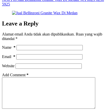
5925
Leave a Reply
Alamat email Anda tidak akan dipublikasikan.
Ruas yang wajib
ditandai
*
Name
*
Email
*
Website
Add Comment
*