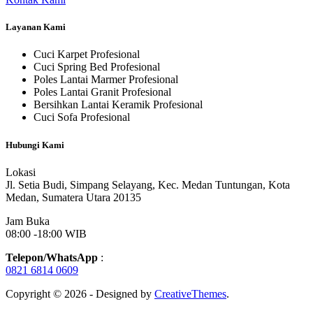
Layanan Kami
Cuci Karpet Profesional
Cuci Spring Bed Profesional
Poles Lantai Marmer Profesional
Poles Lantai Granit Profesional
Bersihkan Lantai Keramik Profesional
Cuci Sofa Profesional
Hubungi Kami
Lokasi
Jl. Setia Budi, Simpang Selayang, Kec. Medan Tuntungan, Kota
Medan, Sumatera Utara 20135
Jam Buka
08:00 -18:00 WIB
Telepon/WhatsApp
:
0821 6814 0609
Copyright © 2026 - Designed by
CreativeThemes
.