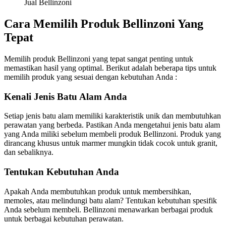
Jual Bellinzoni
Cara Memilih Produk Bellinzoni Yang
Tepat
Memilih produk Bellinzoni yang tepat sangat penting untuk
memastikan hasil yang optimal. Berikut adalah beberapa tips untuk
memilih produk yang sesuai dengan kebutuhan Anda :
Kenali Jenis Batu Alam Anda
Setiap jenis batu alam memiliki karakteristik unik dan membutuhkan
perawatan yang berbeda. Pastikan Anda mengetahui jenis batu alam
yang Anda miliki sebelum membeli produk Bellinzoni. Produk yang
dirancang khusus untuk marmer mungkin tidak cocok untuk granit,
dan sebaliknya.
Tentukan Kebutuhan Anda
Apakah Anda membutuhkan produk untuk membersihkan,
memoles, atau melindungi batu alam? Tentukan kebutuhan spesifik
Anda sebelum membeli. Bellinzoni menawarkan berbagai produk
untuk berbagai kebutuhan perawatan.