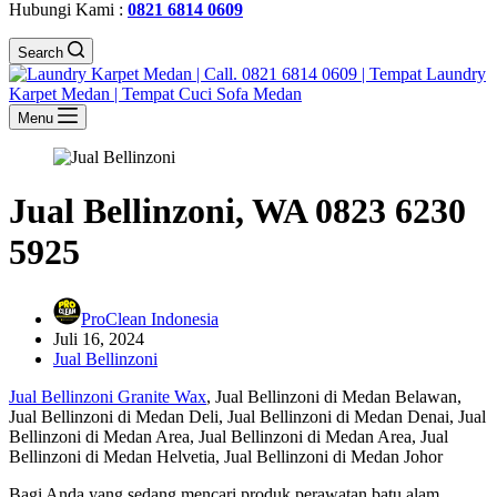
Hubungi Kami :
0821 6814 0609
Search
Menu
Jual Bellinzoni, WA 0823 6230
5925
ProClean Indonesia
Juli 16, 2024
Jual Bellinzoni
Jual Bellinzoni Granite Wax
, Jual Bellinzoni di Medan Belawan,
Jual Bellinzoni di Medan Deli, Jual Bellinzoni di Medan Denai, Jual
Bellinzoni di Medan Area, Jual Bellinzoni di Medan Area, Jual
Bellinzoni di Medan Helvetia, Jual Bellinzoni di Medan Johor
Bagi Anda yang sedang mencari produk perawatan batu alam