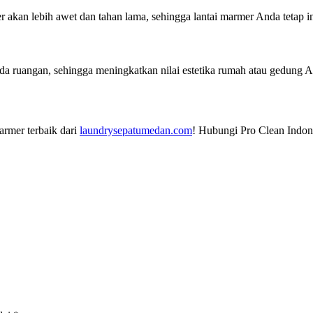
er akan lebih awet dan tahan lama, sehingga lantai marmer Anda tetap
a ruangan, sehingga meningkatkan nilai estetika rumah atau gedung A
armer terbaik dari
laundrysepatumedan.com
! Hubungi Pro Clean Indon