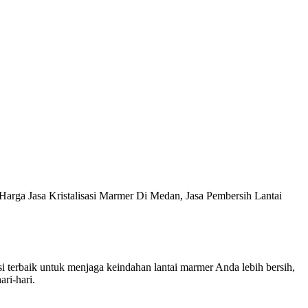
 Harga Jasa Kristalisasi Marmer Di Medan, Jasa Pembersih Lantai
i terbaik untuk menjaga keindahan lantai marmer Anda lebih bersih,
ri-hari.