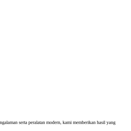
ngalaman serta peralatan modern, kami memberikan hasil yang