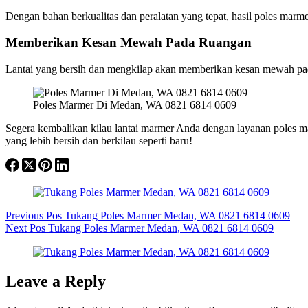
Dengan bahan berkualitas dan peralatan yang tepat, hasil poles marm
Memberikan Kesan Mewah Pada Ruangan
Lantai yang bersih dan mengkilap akan memberikan kesan mewah pad
Poles Marmer Di Medan, WA 0821 6814 0609
Segera kembalikan kilau lantai marmer Anda dengan layanan poles m
yang lebih bersih dan berkilau seperti baru!
Previous
Pos
Tukang Poles Marmer Medan, WA 0821 6814 0609
Next
Pos
Tukang Poles Marmer Medan, WA 0821 6814 0609
Leave a Reply