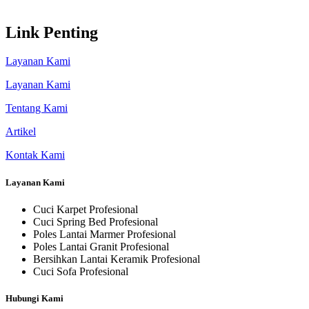
Link Penting
Layanan Kami
Layanan Kami
Tentang Kami
Artikel
Kontak Kami
Layanan Kami
Cuci Karpet Profesional
Cuci Spring Bed Profesional
Poles Lantai Marmer Profesional
Poles Lantai Granit Profesional
Bersihkan Lantai Keramik Profesional
Cuci Sofa Profesional
Hubungi Kami