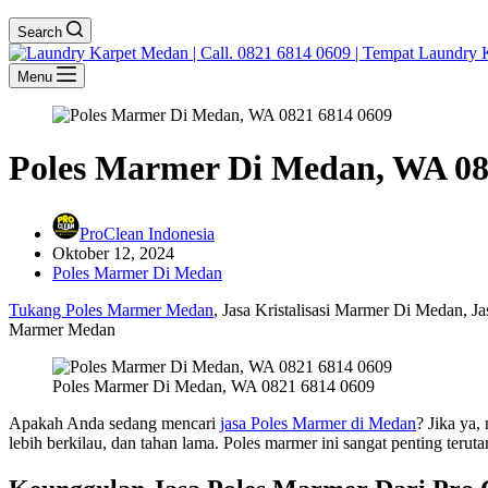
Search
Menu
Poles Marmer Di Medan, WA 08
ProClean Indonesia
Oktober 12, 2024
Poles Marmer Di Medan
Tukang Poles Marmer Medan
, Jasa Kristalisasi Marmer Di Medan, J
Marmer Medan
Poles Marmer Di Medan, WA 0821 6814 0609
Apakah Anda sedang mencari
jasa Poles Marmer di Medan
? Jika ya,
lebih berkilau, dan tahan lama. Poles marmer ini sangat penting teru